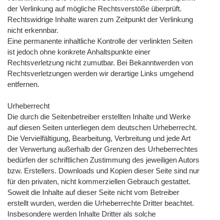
der Verlinkung auf mögliche Rechtsverstöße überprüft.
Rechtswidrige Inhalte waren zum Zeitpunkt der Verlinkung
nicht erkennbar.
Eine permanente inhaltliche Kontrolle der verlinkten Seiten
ist jedoch ohne konkrete Anhaltspunkte einer
Rechtsverletzung nicht zumutbar. Bei Bekanntwerden von
Rechtsverletzungen werden wir derartige Links umgehend
entfernen.
Urheberrecht
Die durch die Seitenbetreiber erstellten Inhalte und Werke
auf diesen Seiten unterliegen dem deutschen Urheberrecht.
Die Vervielfältigung, Bearbeitung, Verbreitung und jede Art
der Verwertung außerhalb der Grenzen des Urheberrechtes
bedürfen der schriftlichen Zustimmung des jeweiligen Autors
bzw. Erstellers. Downloads und Kopien dieser Seite sind nur
für den privaten, nicht kommerziellen Gebrauch gestattet.
Soweit die Inhalte auf dieser Seite nicht vom Betreiber
erstellt wurden, werden die Urheberrechte Dritter beachtet.
Insbesondere werden Inhalte Dritter als solche