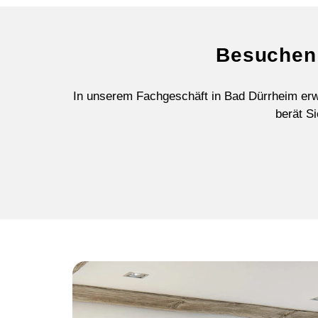
Besuchen 
In unserem Fachgeschäft in Bad Dürrheim erw
berät Si