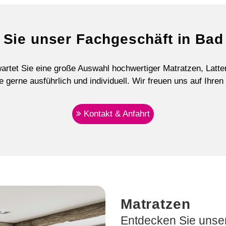
Sie unser Fachgeschäft in Bad
artet Sie eine große Auswahl hochwertiger Matratzen, Latt
e gerne ausführlich und individuell. Wir freuen uns auf Ihre
Kontakt & Anfahrt
Matratzen
Entdecken Sie unser