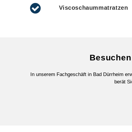
Viscoschaummatratzen
Besuchen 
In unserem Fachgeschäft in Bad Dürrheim erw
berät Si