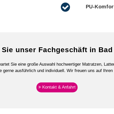
PU-Komfor
Sie unser Fachgeschäft in Bad
artet Sie eine große Auswahl hochwertiger Matratzen, Latt
e gerne ausführlich und individuell. Wir freuen uns auf Ihre
Kontakt & Anfahrt