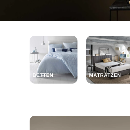
BETTEN
MATRATZEN