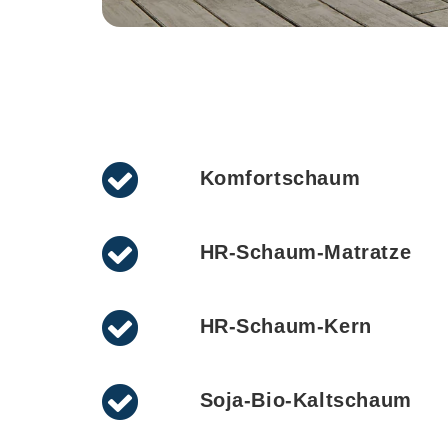
Komfortschaum
HR-Schaum-Matratze
HR-Schaum-Kern
Soja-Bio-Kaltschaum