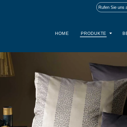
Rufen Sie uns 
HOME
PRODUKTE
B