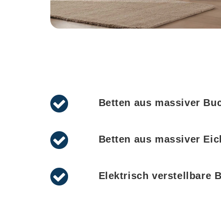
Betten aus massiver Bu
Betten aus massiver Eic
Elektrisch verstellbare 