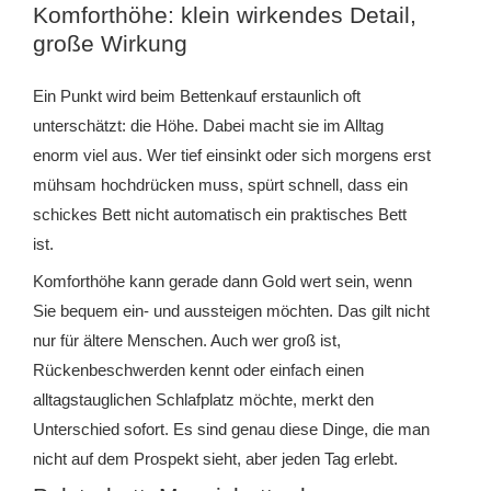
Komforthöhe: klein wirkendes Detail,
große Wirkung
Ein Punkt wird beim Bettenkauf erstaunlich oft
unterschätzt: die Höhe. Dabei macht sie im Alltag
enorm viel aus. Wer tief einsinkt oder sich morgens erst
mühsam hochdrücken muss, spürt schnell, dass ein
schickes Bett nicht automatisch ein praktisches Bett
ist.
Komforthöhe kann gerade dann Gold wert sein, wenn
Sie bequem ein- und aussteigen möchten. Das gilt nicht
nur für ältere Menschen. Auch wer groß ist,
Rückenbeschwerden kennt oder einfach einen
alltagstauglichen Schlafplatz möchte, merkt den
Unterschied sofort. Es sind genau diese Dinge, die man
nicht auf dem Prospekt sieht, aber jeden Tag erlebt.