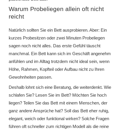
Warum Probeliegen allein oft nicht
reicht
Natürlich sollten Sie ein Bett ausprobieren. Aber: Ein
kurzes Probesitzen oder zwei Minuten Probeliegen
sagen noch nicht alles. Das erste Gefühl täuscht
manchmal. Ein Bett kann sich im Geschäft angenehm
anfühlen und im Alltag trotzdem nicht ideal sein, wenn
Höhe, Rahmen, Kopfteil oder Aufbau nicht zu Ihren
Gewohnheiten passen.
Deshalb lohnt sich eine Beratung, die weiterdenkt. Wie
schlafen Sie? Lesen Sie im Bett? Möchten Sie hoch
liegen? Teilen Sie das Bett mit einem Menschen, der
ganz andere Ansprüche hat? Soll das Bett eher ruhig,
elegant, weich oder funktional wirken? Solche Fragen
führen oft schneller zum richtigen Modell als die reine