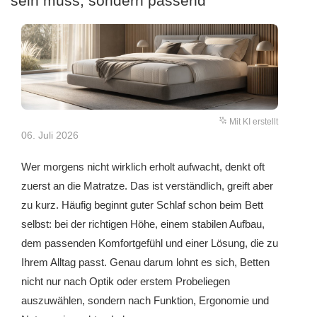
sein muss, sondern passend
Mit KI erstellt
06. Juli 2026
Wer morgens nicht wirklich erholt aufwacht, denkt oft
zuerst an die Matratze. Das ist verständlich, greift aber
zu kurz. Häufig beginnt guter Schlaf schon beim Bett
selbst: bei der richtigen Höhe, einem stabilen Aufbau,
dem passenden Komfortgefühl und einer Lösung, die zu
Ihrem Alltag passt. Genau darum lohnt es sich, Betten
nicht nur nach Optik oder erstem Probeliegen
auszuwählen, sondern nach Funktion, Ergonomie und