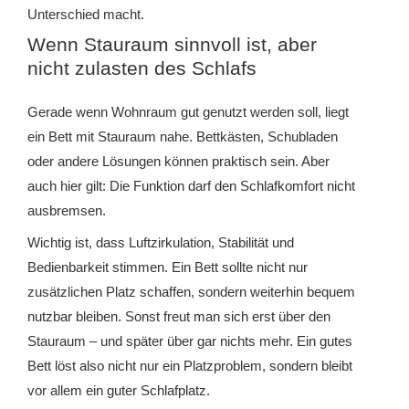
Unterschied macht.
Wenn Stauraum sinnvoll ist, aber
nicht zulasten des Schlafs
Gerade wenn Wohnraum gut genutzt werden soll, liegt
ein Bett mit Stauraum nahe. Bettkästen, Schubladen
oder andere Lösungen können praktisch sein. Aber
auch hier gilt: Die Funktion darf den Schlafkomfort nicht
ausbremsen.
Wichtig ist, dass Luftzirkulation, Stabilität und
Bedienbarkeit stimmen. Ein Bett sollte nicht nur
zusätzlichen Platz schaffen, sondern weiterhin bequem
nutzbar bleiben. Sonst freut man sich erst über den
Stauraum – und später über gar nichts mehr. Ein gutes
Bett löst also nicht nur ein Platzproblem, sondern bleibt
vor allem ein guter Schlafplatz.