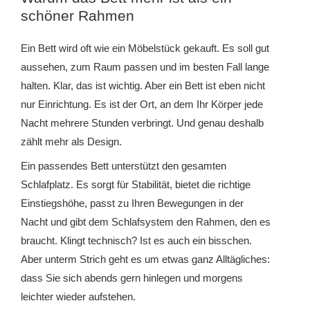
schöner Rahmen
Ein Bett wird oft wie ein Möbelstück gekauft. Es soll gut
aussehen, zum Raum passen und im besten Fall lange
halten. Klar, das ist wichtig. Aber ein Bett ist eben nicht
nur Einrichtung. Es ist der Ort, an dem Ihr Körper jede
Nacht mehrere Stunden verbringt. Und genau deshalb
zählt mehr als Design.
Ein passendes Bett unterstützt den gesamten
Schlafplatz. Es sorgt für Stabilität, bietet die richtige
Einstiegshöhe, passt zu Ihren Bewegungen in der
Nacht und gibt dem Schlafsystem den Rahmen, den es
braucht. Klingt technisch? Ist es auch ein bisschen.
Aber unterm Strich geht es um etwas ganz Alltägliches:
dass Sie sich abends gern hinlegen und morgens
leichter wieder aufstehen.