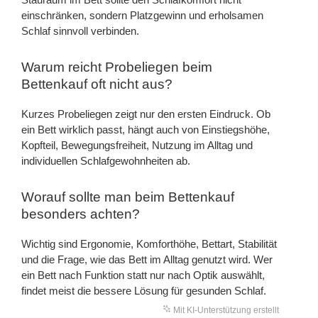
einschränken, sondern Platzgewinn und erholsamen
Schlaf sinnvoll verbinden.
Warum reicht Probeliegen beim
Bettenkauf oft nicht aus?
Kurzes Probeliegen zeigt nur den ersten Eindruck. Ob
ein Bett wirklich passt, hängt auch von Einstiegshöhe,
Kopfteil, Bewegungsfreiheit, Nutzung im Alltag und
individuellen Schlafgewohnheiten ab.
Worauf sollte man beim Bettenkauf
besonders achten?
Wichtig sind Ergonomie, Komforthöhe, Bettart, Stabilität
und die Frage, wie das Bett im Alltag genutzt wird. Wer
ein Bett nach Funktion statt nur nach Optik auswählt,
findet meist die bessere Lösung für gesunden Schlaf.
Mit KI-Unterstützung erstellt