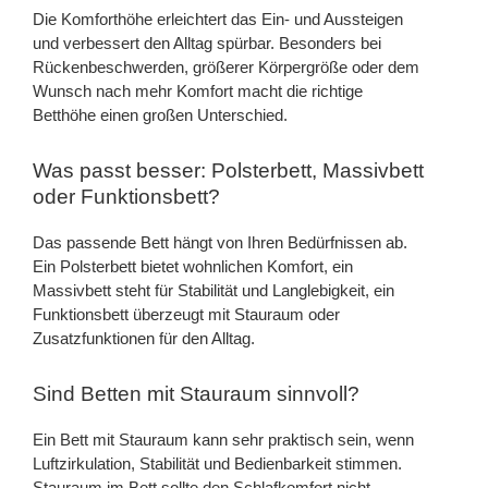
Die Komforthöhe erleichtert das Ein- und Aussteigen
und verbessert den Alltag spürbar. Besonders bei
Rückenbeschwerden, größerer Körpergröße oder dem
Wunsch nach mehr Komfort macht die richtige
Betthöhe einen großen Unterschied.
Was passt besser: Polsterbett, Massivbett
oder Funktionsbett?
Das passende Bett hängt von Ihren Bedürfnissen ab.
Ein Polsterbett bietet wohnlichen Komfort, ein
Massivbett steht für Stabilität und Langlebigkeit, ein
Funktionsbett überzeugt mit Stauraum oder
Zusatzfunktionen für den Alltag.
Sind Betten mit Stauraum sinnvoll?
Ein Bett mit Stauraum kann sehr praktisch sein, wenn
Luftzirkulation, Stabilität und Bedienbarkeit stimmen.
Stauraum im Bett sollte den Schlafkomfort nicht