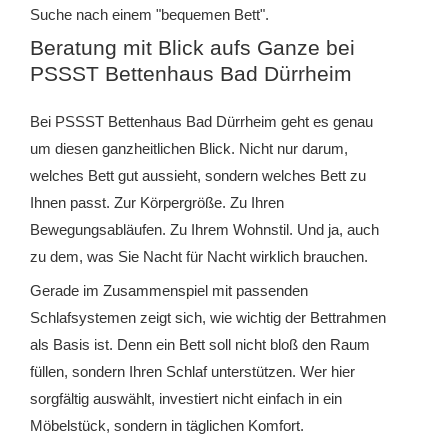
Suche nach einem "bequemen Bett".
Beratung mit Blick aufs Ganze bei
PSSST Bettenhaus Bad Dürrheim
Bei PSSST Bettenhaus Bad Dürrheim geht es genau
um diesen ganzheitlichen Blick. Nicht nur darum,
welches Bett gut aussieht, sondern welches Bett zu
Ihnen passt. Zur Körpergröße. Zu Ihren
Bewegungsabläufen. Zu Ihrem Wohnstil. Und ja, auch
zu dem, was Sie Nacht für Nacht wirklich brauchen.
Gerade im Zusammenspiel mit passenden
Schlafsystemen zeigt sich, wie wichtig der Bettrahmen
als Basis ist. Denn ein Bett soll nicht bloß den Raum
füllen, sondern Ihren Schlaf unterstützen. Wer hier
sorgfältig auswählt, investiert nicht einfach in ein
Möbelstück, sondern in täglichen Komfort.