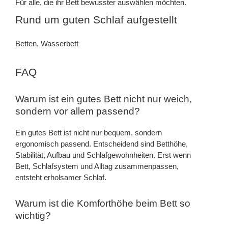
Für alle, die ihr Bett bewusster auswählen möchten.
Rund um guten Schlaf aufgestellt
Betten, Wasserbett
FAQ
Warum ist ein gutes Bett nicht nur weich,
sondern vor allem passend?
Ein gutes Bett ist nicht nur bequem, sondern
ergonomisch passend. Entscheidend sind Betthöhe,
Stabilität, Aufbau und Schlafgewohnheiten. Erst wenn
Bett, Schlafsystem und Alltag zusammenpassen,
entsteht erholsamer Schlaf.
Warum ist die Komforthöhe beim Bett so
wichtig?