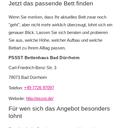
Jetzt das passende Bett finden
Wenn Sie merken, dass Ihr aktuelles Bett zwar noch
"geht", aber nicht mehr wirklich überzeugt, lohnt sich ein
genauer Blick. Lassen Sie sich beraten und probieren
Sie aus, welche Höhe, welcher Aufbau und welche
Bettart zu Ihrem Alltag passen.
PSSST Bettenhaus Bad Dürrheim
Carl-Friedrich-Benz-Str. 3
78073 Bad Dürrheim
Telefon:
+49 7726 97097
Website:
http://pssst.de/
Für wen sich das Angebot besonders
lohnt